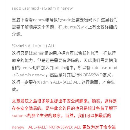
sudo usermod -aG admin nenew
重启下看看nenew帐号执行sudo还需要密码么？这里我们
需要了解顺序这个问题，在ubuntu的wiki上有比较详细的
介绍。
%admin ALL=(ALL) ALL
这行只是让admin组的用户拥有可以像任何帐号一样执行
命令的能力，但是还是需要有密码的，因此我们需要把我
们的nenew用户加入到admin组中，所以有sudo usermod
-aG admin nenew ，然后是对其进行NOPASSWD定义，
这行一定要在%admin ALL=(ALL) ALL 这行后面，才会生
效。
文章发玩之后很多朋友提出不安全问题来，确实，这样是
存在安全隐患的。奶牛此文的目的也只是想让各位了解下
sudoers的那个生效的顺序，当然，我们可以把最后的
nenew ALL=(ALL) NOPASSWD: ALL 更改为对于命令进