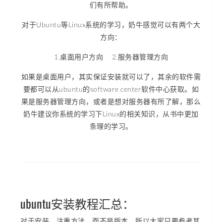
们有所帮助。
对于Ubuntu等Linux系统的学习，奶牛感觉可以有两个大
方向：
1.桌面用户方向 2.服务器管理方向
如果是桌面用户，其实保证安装就可以了，其余的软件需
要都可以从ubuntu的software center软件中心获取。如
果是服务器管理方向，或者是想对服务器有所了解，那么
奶牛建议你系统的学习下Linux的相关知识，从书中更加
条理的学习。
ubuntu安装教程汇总：
对于安装，注重方法，而不是版本，所以大家只要参考其