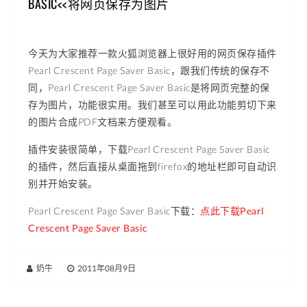
BASIC<<将网页保存为图片
今天为大家推荐一款火狐浏览器上很好用的网页保存插件
Pearl Crescent Page Saver Basic，跟我们传统的保存不
同，Pearl Crescent Page Saver Basic是将网页完整的保
存为图片，功能很实用。我们甚至可以用此功能剪切下来
的图片合成PDF文档来方便观看。
插件安装很简单，下载Pearl Crescent Page Saver Basic
的插件，然后直接从桌面拖到firefox的地址栏即可自动识
别并开始安装。
Pearl Crescent Page Saver Basic下载：
点此下载Pearl
Crescent Page Saver Basic
奶牛
|
2011年08月9日