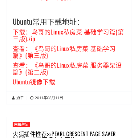
Ubuntu常用下载地址：
下载：鸟哥的Linux私房菜 基础学习篇(第
三版).zip
查看：《鸟哥的Linux私房菜 基础学习
篇》(第三版)
查看：《鸟哥的Linux私房菜 服务器架设
篇》(第二版)
Ubuntu镜像下载
奶牛
|
2011年08月11日
网络杂记
火狐插件推荐>>PEARL CRESCENT PAGE SAVER