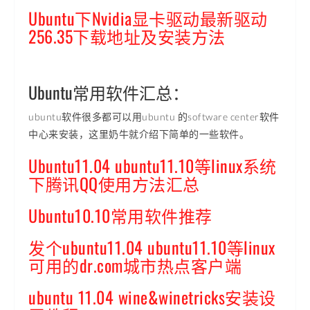
Ubuntu下Nvidia显卡驱动最新驱动
256.35下载地址及安装方法
Ubuntu常用软件汇总：
ubuntu软件很多都可以用ubuntu 的software center软件
中心来安装，这里奶牛就介绍下简单的一些软件。
Ubuntu11.04 ubuntu11.10等linux系统
下腾讯QQ使用方法汇总
Ubuntu10.10常用软件推荐
发个ubuntu11.04 ubuntu11.10等linux
可用的dr.com城市热点客户端
ubuntu 11.04 wine&winetricks安装设