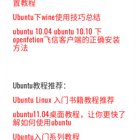
置教程
Ubuntu下wine使用技巧总结
ubuntu 10.04 ubuntu 10.10 下
openfetion飞信客户端的正确安装
方法
Ubuntu教程推荐：
Ubuntu Linux 入门书籍教程推荐
ubuntu11.04桌面教程，让你更快了
解如何使用ubuntu
Ubuntu入门系列教程