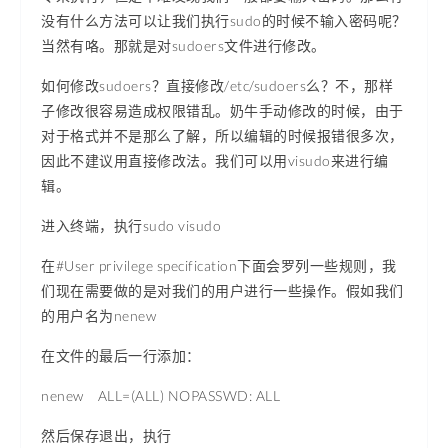
没有什么方法可以让我们执行sudo的时候不输入密码呢？
当然有咯。那就是对sudoers文件进行修改。
如何修改sudoers？直接修改/etc/sudoers么？不，那样
子修改很容易造成权限错乱。奶牛手动修改的时候，由于
对于格式并不是那么了解，所以编辑的时候报错很多次，
因此不建议用直接修改法。我们可以用visudo来进行编
辑。
进入终端，执行sudo visudo
在#User privilege specification下面会罗列一些规则，我
们现在需要做的是对我们的用户进行一些操作。假如我们
的用户名为nenew
在文件的最后一行添加：
nenew ALL=(ALL) NOPASSWD: ALL
然后保存退出，执行