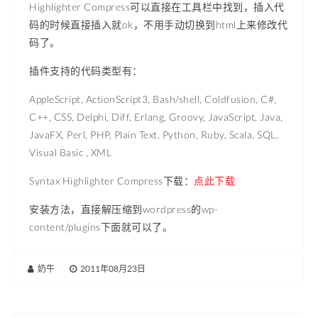
Highlighter Compress可以直接在工具栏中找到，插入代
码的时候直接插入就ok，不用手动切换到html上来修改代
码了。
插件支持的代码类型有：
AppleScript, ActionScript3, Bash/shell, Coldfusion, C#,
C++, CSS, Delphi, Diff, Erlang, Groovy, JavaScript, Java,
JavaFX, Perl, PHP, Plain Text, Python, Ruby, Scala, SQL,
Visual Basic , XML
Syntax Highlighter Compress下载：
点此下载
安装方法，直接解压缩到wordpress的wp-
content/plugins下面就可以了。
奶牛
|
2011年08月23日