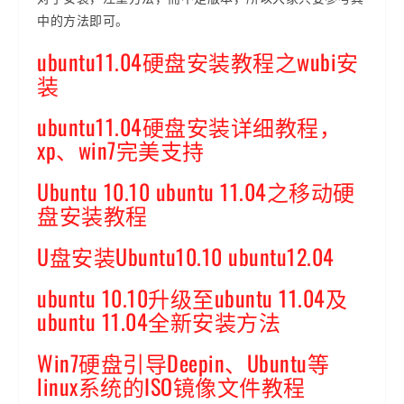
中的方法即可。
ubuntu11.04硬盘安装教程之wubi安
装
ubuntu11.04硬盘安装详细教程，
xp、win7完美支持
Ubuntu 10.10 ubuntu 11.04之移动硬
盘安装教程
U盘安装Ubuntu10.10 ubuntu12.04
ubuntu 10.10升级至ubuntu 11.04及
ubuntu 11.04全新安装方法
Win7硬盘引导Deepin、Ubuntu等
linux系统的ISO镜像文件教程