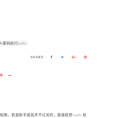
入密码执行sudo
SHARE
章
还得恢复权限。若是新手或技术不过关的，直接就把 sudo 给