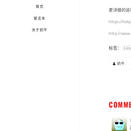
首页
更详细的说
留言本
https://he
关于奶牛
http://www.
标签：
Lin
奶牛
|
COMM