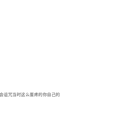
会诅咒当时这么蛋疼的你自己的