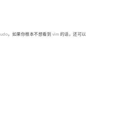
visudo，如果你根本不想看到 vim 的话，还可以