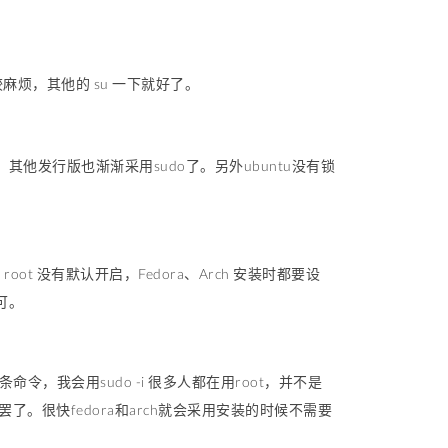
 比较麻烦，其他的 su 一下就好了。
。其他发行版也渐渐采用sudo了。另外ubuntu没有锁
root 没有默认开启，Fedora、Arch 安装时都要设
可。
令，我会用sudo -i 很多人都在用root，并不是
。很快fedora和arch就会采用安装的时候不需要