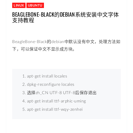
LINUX
UBUNTU
BEAGLEBONE-BLACK的DEBIAN系统安装中文字体
支持教程
BeagleBone-Black的debian中默认没有中文，处理方法如
下，可以保证中文不显示成方块。
apt-get install locales 
dpkg-reconfigure locales 
选择zh_CN UTF-8 UTF-8后保存退出 
apt-get install ttf-arphic-uming 
apt-get install ttf-wqy-zenhei 