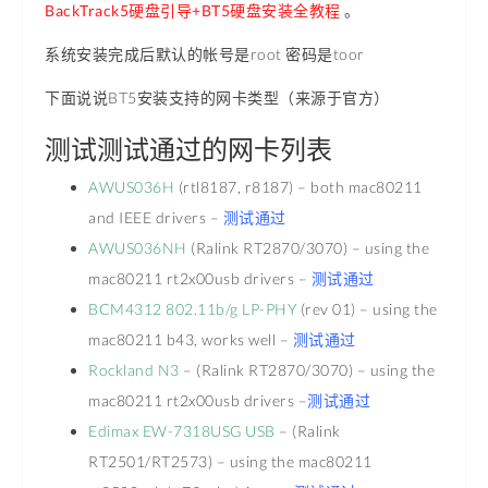
BackTrack5硬盘引导+BT5硬盘安装全教程
。
系统安装完成后默认的帐号是root 密码是toor
下面说说BT5安装支持的网卡类型（来源于官方）
测试测试通过的网卡列表
AWUS036H
(rtl8187, r8187) – both mac80211
and IEEE drivers –
测试通过
AWUS036NH
(Ralink RT2870/3070) – using the
mac80211 rt2x00usb drivers –
测试通过
BCM4312 802.11b/g LP-PHY
(rev 01) – using the
mac80211 b43, works well –
测试通过
Rockland N3
– (Ralink RT2870/3070) – using the
mac80211 rt2x00usb drivers –
测试通过
Edimax EW-7318USG USB
– (Ralink
RT2501/RT2573) – using the mac80211