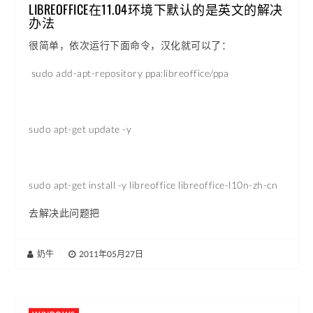
LIBREOFFICE在11.04环境下默认的是英文的解决
办法
很简单，依次运行下面命令，汉化就可以了：
sudo add-apt-repository ppa:libreoffice/ppa
sudo apt-get update -y
sudo apt-get install -y libreoffice libreoffice-l10n-zh-cn
去解决此问题把
奶牛
|
2011年05月27日