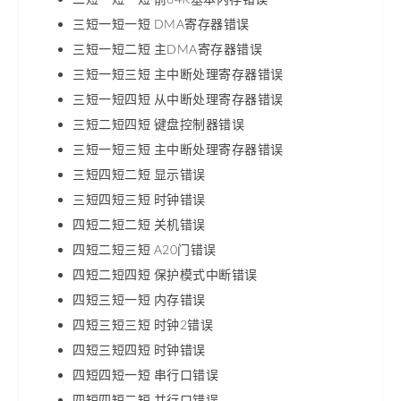
三短一短一短 DMA寄存器错误
三短一短二短 主DMA寄存器错误
三短一短三短 主中断处理寄存器错误
三短一短四短 从中断处理寄存器错误
三短二短四短 键盘控制器错误
三短一短三短 主中断处理寄存器错误
三短四短二短 显示错误
三短四短三短 时钟错误
四短二短二短 关机错误
四短二短三短 A20门错误
四短二短四短 保护模式中断错误
四短三短一短 内存错误
四短三短三短 时钟2错误
四短三短四短 时钟错误
四短四短一短 串行口错误
四短四短二短 并行口错误