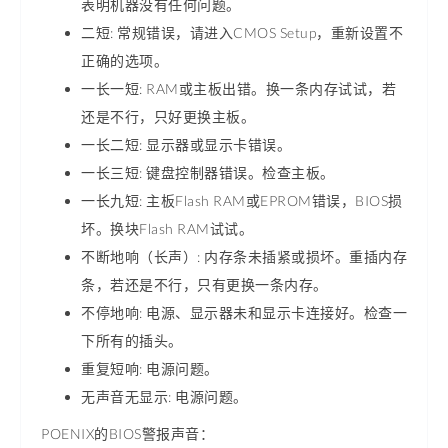
表明机器没有任何问题。
二短: 常规错误，请进入CMOS Setup，重新设置不
正确的选项。
一长一短: RAM或主板出错。换一条内存试试，若
还是不行，只好更换主板。
一长二短: 显示器或显示卡错误。
一长三短: 键盘控制器错误。检查主板。
一长九短: 主板Flash RAM或EPROM错误，BIOS损
坏。换块Flash RAM试试。
不断地响（长声）: 内存条未插紧或损坏。重插内存
条，若还是不行，只有更换一条内存。
不停地响: 电源、显示器未和显示卡连接好。检查一
下所有的插头。
重复短响: 电源问题。
无声音无显示: 电源问题。
POENIX的BIOS警报声音：