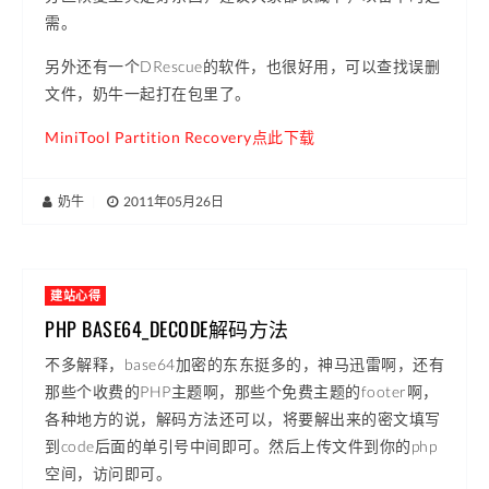
需。
另外还有一个DRescue的软件，也很好用，可以查找误删
文件，奶牛一起打在包里了。
MiniTool Partition Recovery点此下载
奶牛
|
2011年05月26日
建站心得
PHP BASE64_DECODE解码方法
不多解释，base64加密的东东挺多的，神马迅雷啊，还有
那些个收费的PHP主题啊，那些个免费主题的footer啊，
各种地方的说，解码方法还可以，将要解出来的密文填写
到code后面的单引号中间即可。然后上传文件到你的php
空间，访问即可。