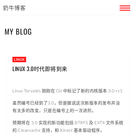
奶牛博客
首页
MY BLOG
留言本
关于奶牛
LINUX
LINUX 3.0时代即将到来
Linus Torvalds 刚刚在 Git 中标记了新的内核版本 3.0-rc1
虽然编号已经到了3.0，但是据说这次新版本的发布并没
有太多的改变，只是在编号上的一次进阶。
预期将在 3.0 实现的新功能包括 BTRFS 及 EXT4 文件系统
的 Cleancache 支持，和 Kinect 基本驱动程序。