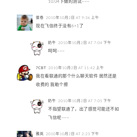
10.04下做的测试~~~
蛋卷
2010年10月2日 AT 9:36 上午
现在飞信终于没有6+1了
奶牛
2010年10月2日 AT 7:04 下午
呵呵~~~
7CBT
2010年10月2日 AT 11:42 上午
我在看联通的那个什么聊天软件 居然还是
收费的 我勒个擦
奶牛
2010年10月2日 AT 7:05 下午
不指望联通了，出了感觉可能还不如
飞信呢~~~
雅岚
2010年10月2日 AT 2:23 下午