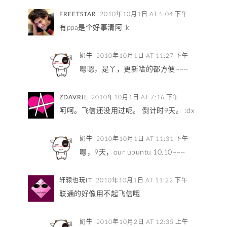
FREETSTAR
2010年10月1日 AT 5:04 下午
有ppa是个好事清阿 :k
奶牛
2010年10月1日 AT 11:27 下午
嗯嗯，是丫，更新啥的都方便~~~
ZDAVRIL
2010年10月1日 AT 7:16 下午
呵呵。飞信还没用过呢。 倒计时9天。 :dx
奶牛
2010年10月1日 AT 11:31 下午
嗯，9天，our ubuntu 10.10~~~
轩辕也玩IT
2010年10月1日 AT 11:22 下午
联通的好像用不起飞信哦
奶牛
2010年10月2日 AT 12:35 上午