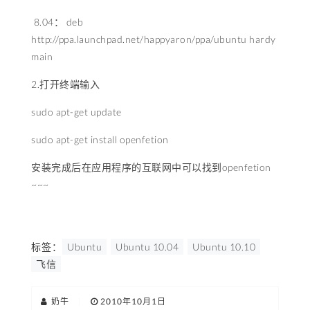
8.04： deb
http://ppa.launchpad.net/happyaron/ppa/ubuntu hardy
main
2.打开终端输入
sudo apt-get update
sudo apt-get install openfetion
安装完成后在应用程序的互联网中可以找到openfetion
~~~
标签：
Ubuntu
Ubuntu 10.04
Ubuntu 10.10
飞信
奶牛
|
2010年10月1日