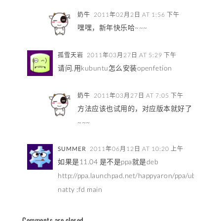
奶牛
2011年02月2日 AT 1:56 下午
嘿嘿，新年快乐哈~~~
孤雪天岩
2011年03月27日 AT 5:29 下午
请问,用kubuntu怎么安装openfetion
奶牛
2011年03月27日 AT 7:05 下午
方法应该也试用的，对应版本就好了
~~~
SUMMER
2011年06月12日 AT 10:20 上午
如果是11.04 是不是ppa就是deb
http://ppa.launchpad.net/happyaron/ppa/ubuntu
natty :fd main
Comments are closed.