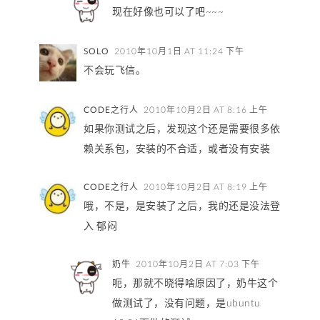
现在好像也可以了吧~~~
SOLO
2010年10月1日 AT 11:24 下午
不会玩飞信。
CODE之行人
2010年10月2日 AT 8:16 上午
如果你测试之后，发现这个还是需要很多依
赖关系包，安装的不合适，或者没有安装
CODE之行人
2010年10月2日 AT 8:19 上午
哦，不是，是安装了之后，我的还是没法登
入 郁闷
奶牛
2010年10月2日 AT 7:03 下午
呃，那就不晓得啥原因了，奶牛这个
做测试了，没有问题，是ubuntu