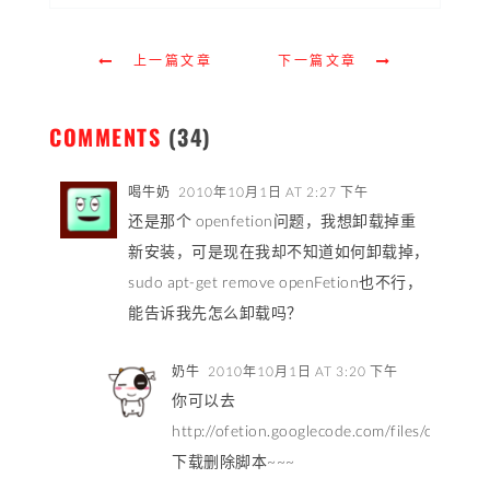
上一篇文章
下一篇文章
COMMENTS
(34)
喝牛奶
2010年10月1日 AT 2:27 下午
还是那个 openfetion问题，我想卸载掉重
新安装，可是现在我却不知道如何卸载掉，
sudo apt-get remove openFetion也不行，
能告诉我先怎么卸载吗？
奶牛
2010年10月1日 AT 3:20 下午
你可以去
http://ofetion.googlecode.com/files/ofetion_u
下载删除脚本~~~