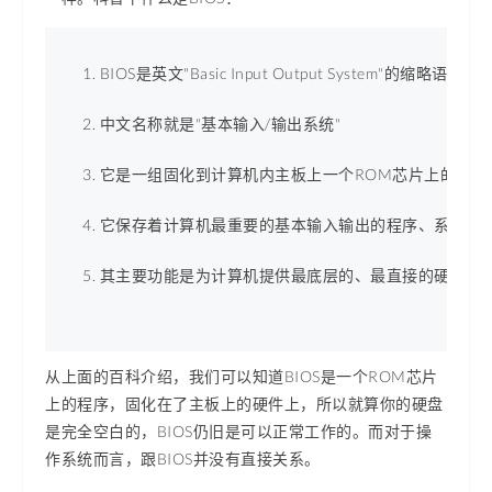
BIOS是英文"Basic Input Output System"的缩略语 
中文名称就是"基本输入/输出系统" 
它是一组固化到计算机内主板上一个ROM芯片上的程序 
它保存着计算机最重要的基本输入输出的程序、系统设置
其主要功能是为计算机提供最底层的、最直接的硬件设置
从上面的百科介绍，我们可以知道BIOS是一个ROM芯片
上的程序，固化在了主板上的硬件上，所以就算你的硬盘
是完全空白的，BIOS仍旧是可以正常工作的。而对于操
作系统而言，跟BIOS并没有直接关系。