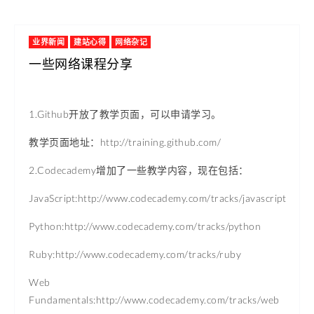
业界新闻
建站心得
网络杂记
一些网络课程分享
1.Github开放了教学页面，可以申请学习。
教学页面地址：http://training.github.com/
2.Codecademy增加了一些教学内容，现在包括：
JavaScript:http://www.codecademy.com/tracks/javascript
Python:http://www.codecademy.com/tracks/python
Ruby:http://www.codecademy.com/tracks/ruby
Web
Fundamentals:http://www.codecademy.com/tracks/web