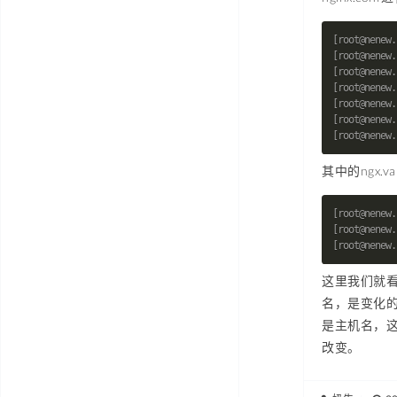
其中的ngx.
这里我们就看啊
名，是变化的，
是主机名，这
改变。