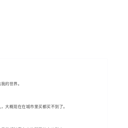
出我的世界。
儿，大概现在在城市里买都买不到了。