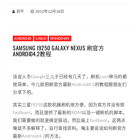
奶牛
|
2012年12月18日
ANDROID
LINUX
WINDOWS
SAMSUNG I9250 GALAXY NEXUS 刷官方
ANDROID4.2教程
话说入手Google三儿子已经有几天了，刷机root神马的都
很简单，今儿就把刷官方最新Android4.2的教程跟朋友们
分享下吧。
其实三星I9250这款机器刷机很方便，因为官方并没有锁
fastboot，而且提供了最新的ROM以及一键刷机的脚本。
我们需要做的就是搞定驱动，然后装上fastboot，这两点
俺就不多解释了，自行查找资料。俺主要说说如何刷官方
最新Android4.2的方法。