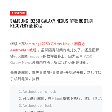
ANDROID
SAMSUNG I9250 GALAXY NEXUS 解锁ROOT刷
RECOVERY全教程
继续上篇
Samsung I9250 Galaxy Nexus 刷官方
Android4.2教程
，虽然隔得时间有点儿久了，还是把解
锁root跟刷recovery的教程给补上。因为三星i9250
Galaxy Nexus没有内存卡，所以我们仍旧是线刷。
先来说解锁，首先音量加+音量减+开机键开机，然后连接
手机到电脑，执行：
fastboot oem unlock 
可以进行解锁，在HBoot模式下执行，然后手机会有提
fastboot oem lock 