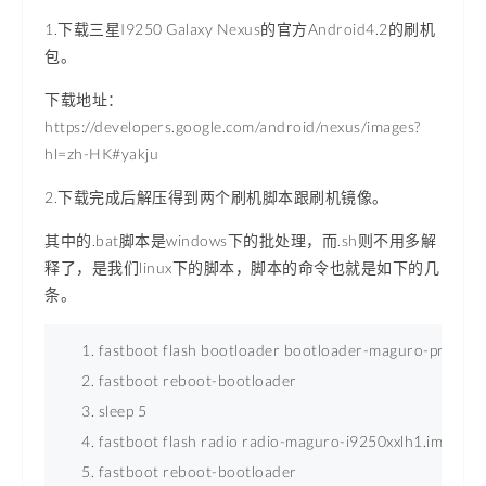
1.下载三星I9250 Galaxy Nexus的官方Android4.2的刷机
包。
下载地址：
https://developers.google.com/android/nexus/images?
hl=zh-HK#yakju
2.下载完成后解压得到两个刷机脚本跟刷机镜像。
其中的.bat脚本是windows下的批处理，而.sh则不用多解
释了，是我们linux下的脚本，脚本的命令也就是如下的几
条。
fastboot flash bootloader bootloader-maguro-primelc0
fastboot reboot-bootloader 
sleep 5 
fastboot flash radio radio-maguro-i9250xxlh1.img 
fastboot reboot-bootloader 