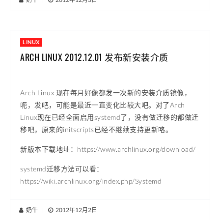
LINUX
ARCH LINUX 2012.12.01 发布新安装介质
Arch Linux 现在每月好像都发一次新的安装介质镜像，
呃，发吧，可能是最近一直变化比较大吧。对了Arch
Linux现在已经全面启用systemd了，没有做迁移的都做迁
移吧，原来的initscripts已经不继续支持更新咯。
新版本下载地址：https://www.archlinux.org/download/
systemd迁移方法可以看：
https://wiki.archlinux.org/index.php/Systemd
奶牛
|
2012年12月2日