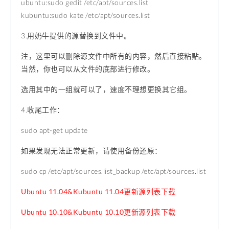
ubuntu:sudo gedit /etc/apt/sources.list
kubuntu:sudo kate /etc/apt/sources.list
3.用奶牛提供的源替换到文件中。
注，这里可以删除源文件中所有的内容，然后直接粘贴。
当然，你也可以从文件的底部进行修改。
选用其中的一组就可以了，速度不理想更换其它组。
4.收尾工作：
sudo apt-get update
如果发现无法正常更新，请使用备份还原：
sudo cp /etc/apt/sources.list_backup /etc/apt/sources.list
Ubuntu 11.04&Kubuntu 11.04更新源列表下载
Ubuntu 10.10&Kubuntu 10.10更新源列表下载