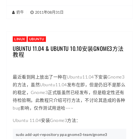
奶牛
|
2011年08月31日
LINUX
UBUNTU
UBUNTU 11.04 & UBUNTU 10.10安装GNOME3方法
教程
最近看到网上放出了一种在Ubuntu11.04下安装Gnome3
的方法，虽然Ubuntu11.04发布在即，但是仍旧不是那么
的稳定，Gnome3正式版虽然已经发布，但是稳定性还有
待检验啊。此教程只介绍可行方法，不讨论其造成的各种
bug影响，仅作测试用途哈~~~
Ubuntu 11.04安装Gnome3方法：
sudo add-apt-repository ppa:gnome3-team/gnome3
