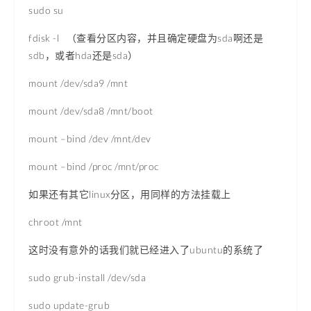
sudo su
fdisk -l （查看分区内容，并且确定硬盘为sda啊还是
sdb，或者hda还是sda）
mount /dev/sda9 /mnt
mount /dev/sda8 /mnt/boot
mount –bind /dev /mnt/dev
mount –bind /proc /mnt/proc
如果还有其它linux分区，用同样的方法挂载上
chroot /mnt
这时没有意外的话我们就已经进入了ubuntu的系统了
sudo grub-install /dev/sda
sudo update-grub