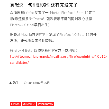
真想说一句FIREFOX你还有完没完了
众所周知fifefox又来了一个beta~Firefox 4 Beta 12来了
(我靠还有多少个beta！强烈表示不满的同时衷心祝福
Firefox4.0 final早日出生)
据说从Mozilla官方FTP上发现了Firefox 4.0 Beta 13的开
发版，正式版看来还比较远。
Firefox 4 Beta 12预览版FTP官方下载地址：
ftp://ftp.mozilla.org/pub/mozilla.org/firefox/nightly/4.0b12-
candidates/
奶牛
|
2011年02月25日
LINUX
UBUNTU
WINDOWS