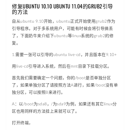
修复UBUNTU 10.10 UBUNTU 11.04的GRUB2引导
的方法
自从ubuntu 9.10开始，ubuntu正式开始使用grub2作为
引导程序。对于多系统用户，可能有时候会将引导搞丢
了，下面奶牛来介绍下ubuntu等linux系统的grub2的修
复。
1.需要一张可以引导的ubuntu live-cd，并且版本在9.10+
用live-cd引导进入系统，然后在mnt目录下挂载分区。
首先我们需要确定一个问题，你的/boot是否单独分区
了，如果单独分区了请按照方法A进行，如果/boot没有单
独分区，可以按照B来进行。
A：以/boot为sda8，/为sda9为例，如果还有其它linux分
区也用同样的方法挂上来就可以了。
打开终端，