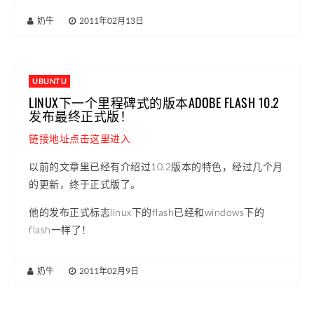
奶牛
|
2011年02月13日
UBUNTU
LINUX下一个里程碑式的版本ADOBE FLASH 10.2
发布最终正式版！
链接地址点击这里进入
以前的文章里已经有介绍过10.2版本的特色，经过几个月
的更新，终于正式版了。
他的发布正式标志linux下的flash已经和windows下的
flash一样了！
奶牛
|
2011年02月9日