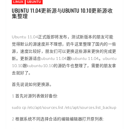
LINUX
UBUNTU
UBUNTU 11.04更新源与UBUNTU 10.10更新源收
集整理
Ubuntu 11.04正式版即将发布，测试新版本的朋友可能
觉得默认的源速度并不理想，奶牛这里整理了国内的一些
源，速度比较好，朋友们可以更换这些源来更快的完成更
新。更新源适合ubuntu 11.04跟kubuntu 11.04。ubuntu
10.10跟kubuntu10.10的源奶牛也整理了，需要的朋友拿
去就好了。
首先说说如何更换源。
1 首先对源列表做好备份:
sudo cp /etc/apt/sources.list /etc/apt/sources.list_backup
2 根据系统不同选择合适的编辑编辑器打开原列表: