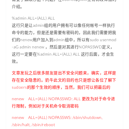
介绍。
%admin ALL=(ALL) ALL
这行只是让admin组的用户拥有可以像任何帐号一样执行
命令的能力，但是还是需要有密码的，因此我们需要把我
们的nenew用户加入到admin组中，所以有sudo usermod
-aG admin nenew ，然后是对其进行NOPASSWD定义，
这行一定要在%admin ALL=(ALL) ALL 这行后面，才会生
效。
文章发玩之后很多朋友提出不安全问题来，确实，这样是
存在安全隐患的。奶牛此文的目的也只是想让各位了解下
sudoers的那个生效的顺序，当然，我们可以把最后的
nenew ALL=(ALL) NOPASSWD: ALL 更改为对于命令进
行限制，例如对于关机命令取消密码
nenew ALL=(ALL) NOPASSWS: /sbin/shutdown,
/sbin/halt, /sbin/reboot