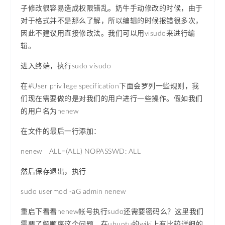
子修改很容易造成权限错乱。奶牛手动修改的时候，由于
对于格式并不是那么了解，所以编辑的时候报错很多次，
因此不建议用直接修改法。我们可以用visudo来进行编
辑。
进入终端，执行sudo visudo
在#User privilege specification下面会罗列一些规则，我
们现在需要做的是对我们的用户进行一些操作。假如我们
的用户名为nenew
在文件的最后一行添加：
nenew ALL=(ALL) NOPASSWD: ALL
然后保存退出，执行
sudo usermod -aG admin nenew
重启下看看nenew帐号执行sudo还需要密码么？这里我们
需要了解顺序这个问题，在ubuntu的wiki上有比较详细的