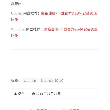
观提问
Ubuntu网盘推荐：
邮箱注册
+
下载官方DEB包安装实现
同步
Windows网盘推荐：
邮箱注册
+
下载官方exe包安装实现
同步
标签：
Ubuntu
Ubuntu 10.10
奶牛
|
2011年01月23日