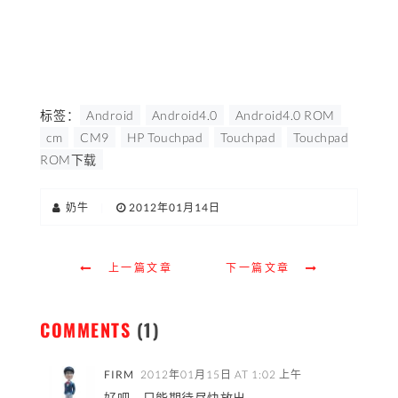
标签：
Android
Android4.0
Android4.0 ROM
cm
CM9
HP Touchpad
Touchpad
Touchpad
ROM下载
奶牛
|
2012年01月14日
上一篇文章
下一篇文章
COMMENTS
(1)
FIRM
2012年01月15日 AT 1:02 上午
好吧，只能期待尽快放出。