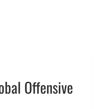
bal Offensive