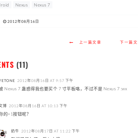
roid
Nexus
Nexus 7
2012年08月16日
上一篇文章
下一篇文
ENTS
(11)
YETONE
2012年08月16日 AT 9:57 下午
被 Nexus 7 蛊惑得我也要买个 7 寸平板咯，不过不是 Nexus 7 :wx
文博
2012年08月16日 AT 10:13 下午
你的+1按钮呢？
奶牛
2012年08月17日 AT 11:22 下午