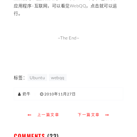
应用程序–互联网，可以看见WebQQ，点击就可以运
行。
~The End~
标签：
Ubuntu
webqq
奶牛
|
2010年11月27日
上一篇文章
下一篇文章
COMMENTS
(23)