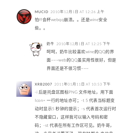
MUCID
2010年12月1日 AT 12:26 上午
怕ff会杯webqq崩溃。。还是wine安全
些。。
奶牛
2010年12月1日 AT 12:25 下午
呵呵，奶牛比较喜欢wine的QQ的界
面~~~web的QQ虽实用性很好，但是
界面还是不很习惯~~~
XRB2007
2011年01月11日 AT 10:53 下午
-i 后是托盘区图标PNG 文件地址，用下面
Icon= 一行的地址亦可；-t 5 代表当标题变
动时显示5 秒钟的提示；-s 代表首次运行时
不隐藏窗口，这样我可以输入号码和密
码；-st 代表在所有工作区可见。奶牛哥，