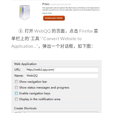
②. 打开 WebQQ 的页面，点击 Firefox 菜
单栏上的“工具”-“Convert Website to
Application…”，弹出一个对话框，如下图：