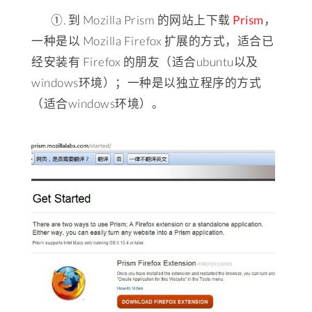
①. 到 Mozilla Prism 的网站上下载
Prism
，
一种是以 Mozilla Firefox 扩展的方式，适合已
经安装有 Firefox 的朋友（适合ubuntu以及
windows环境）；一种是以独立程序的方式
（适合windows环境）。