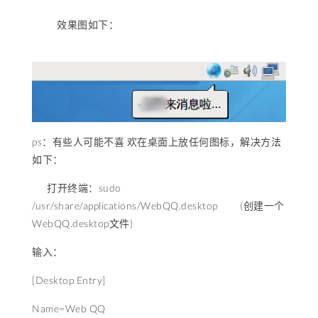
效果图如下：
ps：有些人可能不喜 欢在桌面上放任何图标，解决方法
如下：
打开终端：sudo
/usr/share/applications/WebQQ.desktop (创建一个
WebQQ.desktop文件)
输入：
[Desktop Entry]
Name=Web QQ