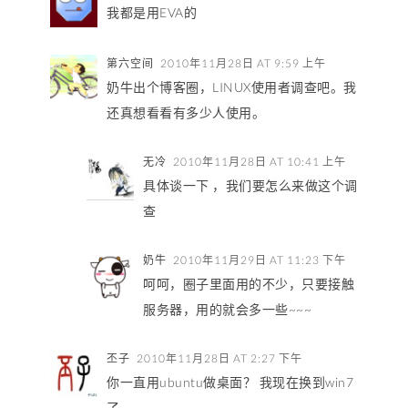
我都是用EVA的
第六空间
2010年11月28日 AT 9:59 上午
奶牛出个博客圈，LINUX使用者调查吧。我
还真想看看有多少人使用。
无冷
2010年11月28日 AT 10:41 上午
具体谈一下 ，我们要怎么来做这个调
查
奶牛
2010年11月29日 AT 11:23 下午
呵呵，圈子里面用的不少，只要接触
服务器，用的就会多一些~~~
丕子
2010年11月28日 AT 2:27 下午
你一直用ubuntu做桌面？ 我现在换到win7
了