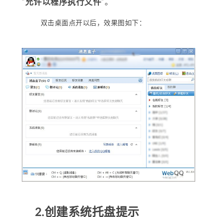
“
允许以程序执行文件
”。
双击桌面点开以后，效果图如下：
2.创建系统托盘提示