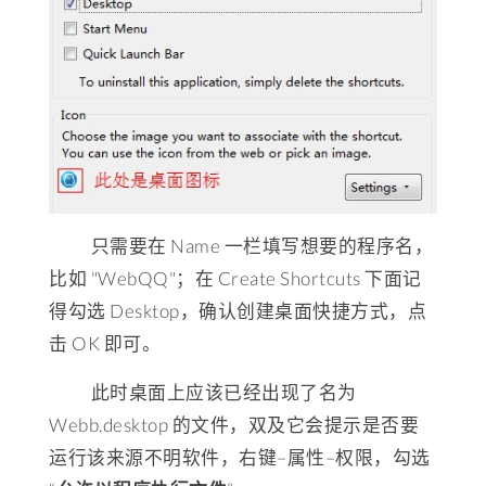
只需要在 Name 一栏填写想要的程序名，
比如 "WebQQ"；在 Create Shortcuts 下面记
得勾选 Desktop，确认创建桌面快捷方式，点
击 OK 即可。
此时桌面上应该已经出现了名为
Webb.desktop 的文件，双及它会提示是否要
运行该来源不明软件，右键–属性–权限，勾选