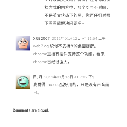
捷方式的内容中，那个引号不对啊，
不是英文状态下的啊，你再仔细对照
下看看能解决问题吧~
XRB2007
2011年01月12日 AT 11:54 上午
web2 qq 貌似不支持ff的桌面提醒。
chrome直接有插件支持这个功能，看来
chrome已经很强大。
回_归
2011年01月16日 AT 9:09 下午
我觉得linux qq挺好用的，只是没有声音而
已。
Comments are closed.