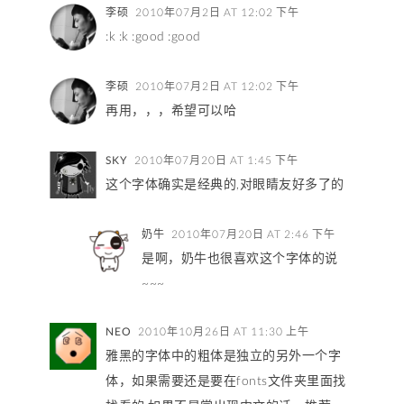
李硕
2010年07月2日 AT 12:02 下午
:k :k :good :good
李硕
2010年07月2日 AT 12:02 下午
再用，，，希望可以哈
SKY
2010年07月20日 AT 1:45 下午
这个字体确实是经典的,对眼睛友好多了的
奶牛
2010年07月20日 AT 2:46 下午
是啊，奶牛也很喜欢这个字体的说
~~~
NEO
2010年10月26日 AT 11:30 上午
雅黑的字体中的粗体是独立的另外一个字
体，如果需要还是要在fonts文件夹里面找