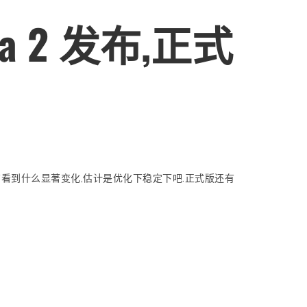
Beta 2 发布,正式
版本,我们没有看到什么显著变化,估计是优化下稳定下吧.正式版还有