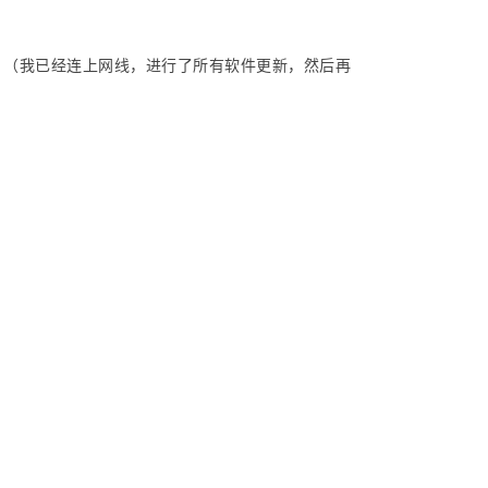
解决？（我已经连上网线，进行了所有软件更新，然后再