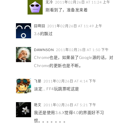
无冷
2011年02月26日 AT 11:24 上午
刚看到了，准备发来着
囧啊囧
2011年02月26日 AT 11:49 上午
3.6的飘过
DAWNSON
2011年02月26日 AT 1:50 下午
Chrome也是，如果装了Google源的话，对
Chrome的更新也是不断。
飞晏
2011年02月26日 AT 4:14 下午
淡定... FF4玩跳票呢这是
艳文
2011年02月26日 AT 5:21 下午
我还是使用3.6.X觉得4.0的界面好不习
惯。。。。。。。