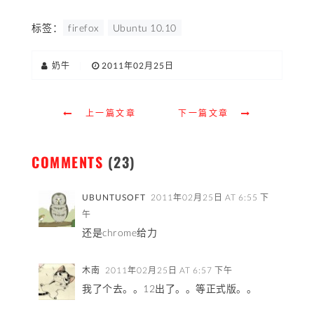
标签：
firefox
Ubuntu 10.10
奶牛
|
2011年02月25日
上一篇文章
下一篇文章
COMMENTS
(23)
UBUNTUSOFT
2011年02月25日 AT 6:55 下
午
还是chrome给力
木南
2011年02月25日 AT 6:57 下午
我了个去。。12出了。。等正式版。。