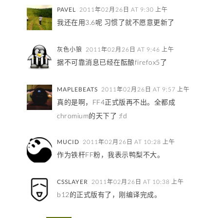
PAVEL
2011年02月26日 AT 9:30 上午
我还在用3.6呢 习惯了就不愿意更新了
灰色小狼
2011年02月26日 AT 9:46 上午
据不可靠消息已经在酝酿firefox5了
MAPLEBEATS
2011年02月26日 AT 9:57 上午
真的是啊，FF4正式版再不出。全都成
chromium的天下了 :fd
MUCID
2011年02月26日 AT 10:28 上午
作为铁杆FF粉，我表示鸭梨不大。
CSSLAYER
2011年02月26日 AT 10:38 上午
b12的正式版有了，刚编译完成。