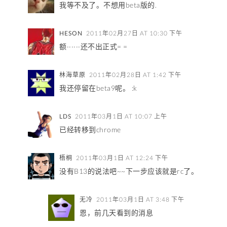
我等不及了。不想用beta版的.
HESON
2011年02月27日 AT 10:30 下午
额······还不出正式= =
林海草原
2011年02月28日 AT 1:42 下午
我还停留在beta9呢。 :k
LDS
2011年03月1日 AT 10:07 上午
已经转移到chrome
梧桐
2011年03月1日 AT 12:24 下午
没有B13的说法吧~~下一步应该就是rc了。
无冷
2011年03月1日 AT 3:48 下午
恩，前几天看到的消息