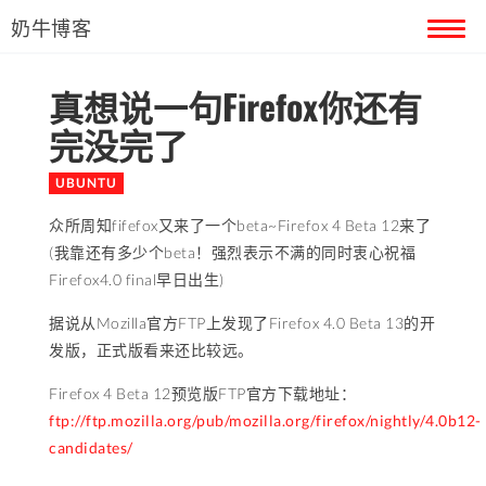
奶牛博客
真想说一句Firefox你还有
首页
完没完了
留言本
UBUNTU
关于奶牛
众所周知fifefox又来了一个beta~Firefox 4 Beta 12来了
(我靠还有多少个beta！强烈表示不满的同时衷心祝福
Firefox4.0 final早日出生)
据说从Mozilla官方FTP上发现了Firefox 4.0 Beta 13的开
发版，正式版看来还比较远。
Firefox 4 Beta 12预览版FTP官方下载地址：
ftp://ftp.mozilla.org/pub/mozilla.org/firefox/nightly/4.0b12-
candidates/