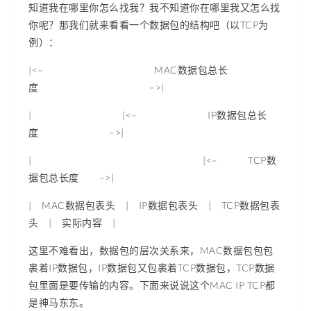
知道我在哪里你怎么找我？我不知道你在哪里我又怎么找
你呢？那我们就来看看一个数据包的结构吧（以TCP为
例）：
|<– MAC数据包总长
度 –>|
| |<– IP数据包总长
度 –>|
| |<– TCP数
据包总长度 –>|
| MAC数据包表头 | IP数据包表头 | TCP数据包表
头 | 实际内容 |
这里不难看出，数据包的层次关系来，MAC数据包包包
裹着IP数据包，IP数据包又包裹着TCP数据包，TCP数据
包里面是要传输的内容。下面来说说这个MAC IP TCP都
是神马东东。