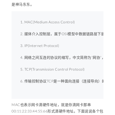
是神马东东。
MAC(Medium Access Control) 
媒体介入控制层，属于OSI模型中数据链路层下层子层。
IP(Internet Protocol) 
网络之间互连的协议的缩写，中文简称为“网协”，也就
TCP(Transmission Control Protocol) 
传输控制协议TCP是一种面向连接（连接导向）的、可靠的
MAC也表示网卡滴硬件地址，就是你滴网卡那串
00:11:22:33:44:55:66形式滴硬件地址。下面说说各个包