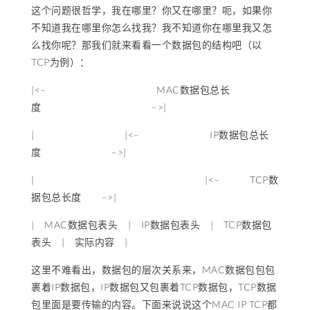
这个问题很哲学，我在哪里？你又在哪里？呃，如果你
不知道我在哪里你怎么找我？我不知道你在哪里我又怎
么找你呢？那我们就来看看一个数据包的结构吧（以
TCP为例）：
|<– MAC数据包总长
度 –>|
| |<– IP数据包总长
度 –>|
| |<– TCP数
据包总长度 –>|
| MAC数据包表头 | IP数据包表头 | TCP数据包
表头 | 实际内容 |
这里不难看出，数据包的层次关系来，MAC数据包包包
裹着IP数据包，IP数据包又包裹着TCP数据包，TCP数据
包里面是要传输的内容。下面来说说这个MAC IP TCP都