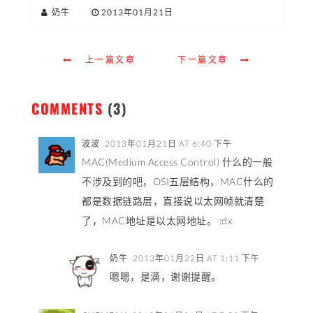
奶牛
|
2013年01月21日
上一篇文章
下一篇文章
COMMENTS
(3)
波波
2013年01月21日 AT 6:40 下午
MAC(Medium Access Control) 什么的一般
不涉及到的吧，OSI五层结构，MAC什么的
都是数据链路层，直接说以太网帧就清楚
了，MAC地址是以太网地址。 :dx
奶牛
2013年01月22日 AT 1:11 下午
嗯嗯，是滴，谢谢提醒。