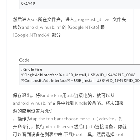
0x1949
然后进入sdk所在文件夹，进入google-usb_driver 文件夹
修改android_winusb.inf 的 [Google.NTx86] 跟
[Google.NTamd64] 部分
Code:
;Kindle Fire

%SingleAdbInterface% = USB_Install, USB\VID_1949&PID_0006

%CompositeAdbInterface% = USB_Install, USB\VID_1949&PID_0
保存退出。将Kindle Fire用usb链接电脑，就可以从
android_winusb.inf文件中找到Kindle设备咯。将未知来
源的应用设置为允许
，操作为tap the top bar>choose more…(+)>device，打
开命令行，执行adb kill-server然后用adb链接设备，你就
可以看到设备在列表中咯.下载Root工具，然后选择root