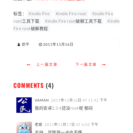
标签：
Kindle Fire
Kindle Fire root
Kindle Fire
root工具下载
Kindle Fire root破解工具下载
Kindle
Fire root破解教程
奶牛
|
2011年11月16日
上一篇文章
下一篇文章
COMMENTS
(4)
VAMAN
2011年11月16日 AT 11:42 下午
我的安卓2.3.4还没root呢 郁闷
老姚
2011年11月17日 AT 6:05 下午
支持，尽管我一点也不懂。