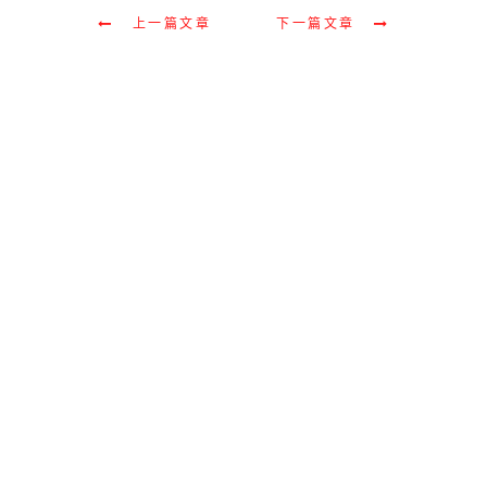
上一篇文章
下一篇文章