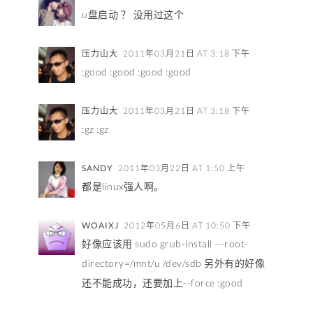
u盘启动 ？ 没用过这个
压力山大
2011年03月21日 AT 3:18 下午
:good :good :good :good
压力山大
2011年03月21日 AT 3:18 下午
:gz :gz
SANDY
2011年03月22日 AT 1:50 上午
都是linux强人啊。
WOAIXJ
2012年05月6日 AT 10:50 下午
好像应该用 sudo grub-install –-root-
directory=/mnt/u /dev/sdb 另外有的好像
还不能成功，还要加上--force :good