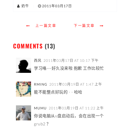
奶牛
|
2011年03月17日
上一篇文章
下一篇文章
COMMENTS
(13)
西风
2011年03月17日 AT 10:17 下午
学习咯~~好久没来啦 抱歉 工作比较忙
RMING
2011年03月19日 AT 1:47 上午
能不能整点好玩的 - - 哈哈
MUMU
2011年03月19日 AT 11:22 上午
你说电脑从u盘启动后，会在出现一个
grub2 ？