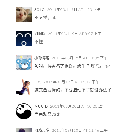
SOLO
2011年03月19日 AT 1:23 下午
不太懂grub...
囧啊囧
2011年03月19日 AT 8:07 下午
不懂
小孙博客
2011年03月19日 AT 11:09 下午
呵呵。博客名字很拐。奶牛 ？嘿嘿。 :gz
LDS
2011年03月19日 AT 11:12 下午
这东西要懂的，不要启动不了就没办法了
MUCID
2011年03月20日 AT 10:20 上午
当启动盘ya :k
网络天堂
2011年03月20日 AT 11:46 上午