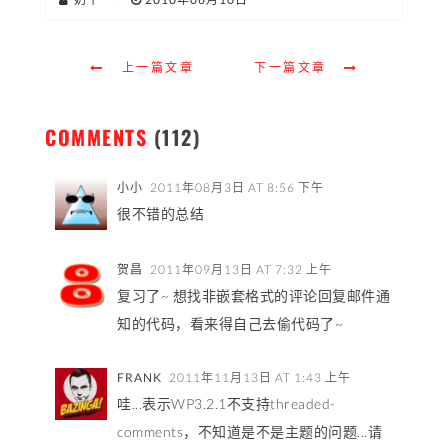
上一篇文章
下一篇文章
COMMENTS
(112)
小小
2011年08月3日 AT 8:56 下午
很不错的总结
贺昌
2011年09月13日 AT 7:32 上午
复习了~ 想找非嵌套格式的评论回复邮件通
知的代码，看来得自己去偷代码了~
FRANK
2011年11月13日 AT 1:43 上午
哇...表示WP3.2.1不支持threaded-
comments，不知道是不是主题的问题...请