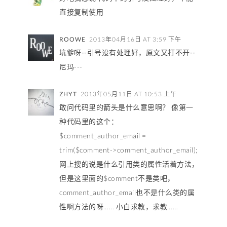
直接复制使用
ROOWE
2013年04月16日 AT 3:59 下午
坑爹呀--引号没有处理好，原文又打不开--
尼玛---
ZHYT
2013年05月11日 AT 10:53 上午
敢问代码里的箭头是什么意思啊？ 像第一
种代码里的这个：
$comment_author_email =
trim($comment->comment_author_email);
网上搜的说是什么引用类的属性活着方法，
但是这里面的$comment不是类吧，
comment_author_email也不是什么类的属
性啊方法的呀…… 小白求教，求教……