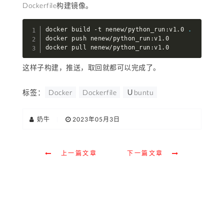
Dockerfile构建镜像。
docker build -t nenew/python_run:v1.0 
.
docker push nenew/python_run:v1.0

docker pull nenew/python_run:v1.0
这样子构建，推送，取回就都可以完成了。
标签：
Docker
Dockerfile
Ｕbuntu
奶牛
|
2023年05月3日
上一篇文章
下一篇文章