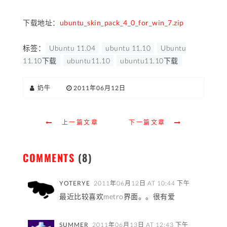
下载地址：
ubuntu_skin_pack_4_0_for_win_7.zip
标签：
Ubuntu 11.04
ubuntu 11.10
Ubuntu
11.10下载
ubuntu11.10
ubuntu11.10下载
奶牛
|
2011年06月12日
上一篇文章
下一篇文章
COMMENTS
(8)
YOTERYE
2011年06月12日 AT 10:44 下午
最近比较喜欢metro界面。。很有爱
SUMMER
2011年06月13日 AT 12:43 下午