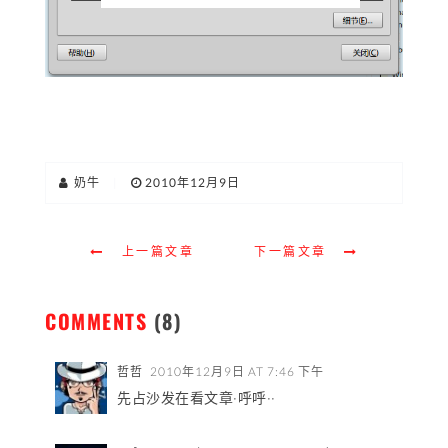
奶牛
|
2010年12月9日
上一篇文章
下一篇文章
COMMENTS
(8)
哲哲
2010年12月9日 AT 7:46 下午
先占沙发在看文章·呼呼··