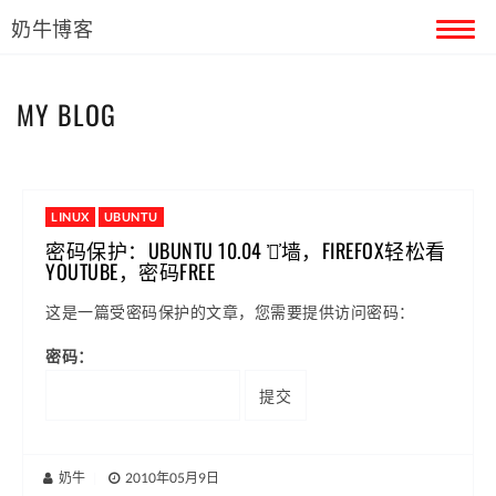
奶牛博客
首页
MY BLOG
留言本
关于奶牛
LINUX
UBUNTU
密码保护：UBUNTU 10.04 ҆翻҆墙，FIREFOX轻松看
YOUTUBE，密码FREE
这是一篇受密码保护的文章，您需要提供访问密码：
密码：
奶牛
|
2010年05月9日