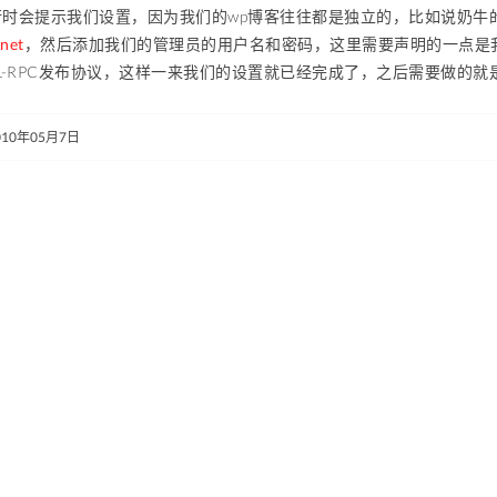
行时会提示我们设置，因为我们的wp博客往往都是独立的，比如说奶牛
net
，然后添加我们的管理员的用户名和密码，这里需要声明的一点是
L-RPC发布协议，这样一来我们的设置就已经完成了，之后需要做的就
010年05月7日