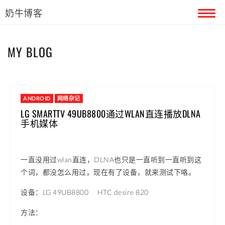
奶牛博客
首页
MY BLOG
留言本
关于奶牛
ANDROID
网络杂记
LG SMARTTV 49UB8800通过WLAN直连播放DLNA
手机媒体
一直没用过wlan直连，DLNA也只是一直听到一直听到这
个词，都没怎么用过，现在有了设备，就来测试下咯。
设备：LG 49UB8800 HTC desire 820
方法：