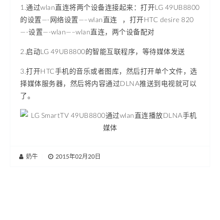
1.通过wlan直连将两个设备连接起来：打开LG 49UB8800
的设置—-网络设置—–wlan直连 ，打开HTC desire 820
—-设置—-wlan—–wlan直连，两个设备配对
2.启动LG 49UB8800的智能互联程序，等待媒体发送
3.打开HTC手机的音乐或者图库，然后打开单个文件，选
择媒体服务器，然后将内容通过DLNA推送到电视就可以
了。
奶牛
|
2015年02月20日