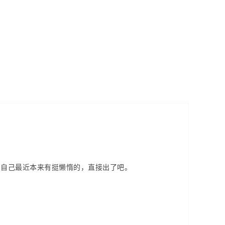
，自己最近本来有挺懒惰的，直接出了吧。