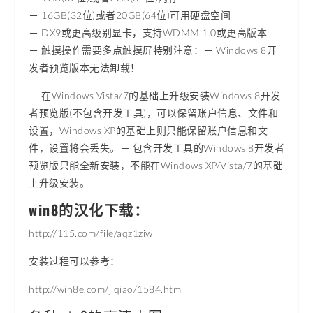
－ 16GB(32位)或者20GB(64位)可用硬盘空间
－ DX9或更高级别显卡，支持WDMM 1.0或更高版本
－ 触摸操作需要多点触摸屏特别注意：－ Windows 8开
发者预览版本无法卸载！
－ 在Windows Vista/7的基础上升级安装Windows 8开发
者预览版(不包含开发工具)，可以保留账户信息、文件和
设置，Windows XP的基础上则只能保留账户信息和文
件，设置将会丢失。－ 包含开发工具的Windows 8开发者
预览版只能全新安装，不能在Windows XP/Vista/7的基础
上升级安装。
win8的汉化下载：
http://115.com/file/aqz1ziwl
安装过程可以参考：
http://win8e.com/jiqiao/1584.html