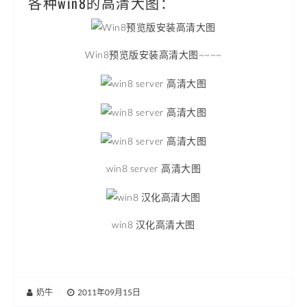
各种win8的高清大图：
Win8预览版安装高清大图~~~~
win8 server 高清大图
win8 汉化高清大图
奶牛
|
2011年09月15日