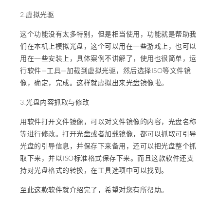
2.虚拟光驱
这个功能没有太多特别，但是相当使用，功能就是帮助我
们在本机上模拟光盘，这个可以用在一些游戏上，也可以
用在一些安装上，具体案例不讲解了，使用也很简单，运
行软件—工具—加载到虚拟光驱，然后选择ISO等文件镜
像，确定，完成。这样就虚拟出来光盘镜像啦。
3.光盘内容抓取与修改
用软件打开文件镜像，可以对文件镜像的内容，光盘名称
等进行修改。打开光盘或者加载镜像，都可以抓取可引导
光盘的引导信息，并保存下来备用，还可以把光盘整个抓
取下来，并以ISO标准格式保存下来。而且这款软件还支
持对光盘格式的转换，在工具选项中可以找到。
至此这款软件就介绍完了，希望对您有所帮助。