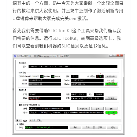
绍其中的一个方面，奶牛今天为大家奉献一个比较全面易
行的教程来供大家使用。并且奶牛还制作了激活刷新专用
U盘镜像来帮助大家完成完美oem激活。
首先我们需要借助SLIC ToolKit这个工具来帮我们确认我
们需要的信息。运行SLIC ToolKit，转到高级选项卡，我
们可以查看到我们机器的SLIC信息以及证书信息。