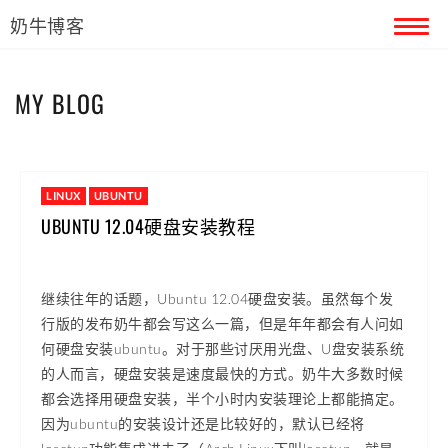
奶牛博客
首页
MY BLOG
留言本
关于奶牛
LINUX
UBUNTU
UBUNTU 12.04硬盘安装教程
继续往年的话题，Ubuntu 12.04硬盘安装。虽然每个发
行版的发布奶牛都会写这么一篇，但是年年都会有人问如
何硬盘安装ubuntu。对于那些讨厌用光盘、U盘安装系统
的人而言，硬盘安装是速度最快的方式。奶牛大多数时候
都会选择用硬盘安装，半个小时内安装理论上都能搞定。
因为ubuntu的安装设计还是比较好的，默认已经将