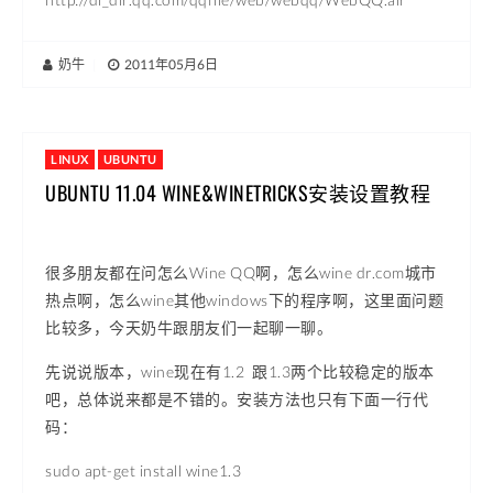
奶牛
|
2011年05月6日
LINUX
UBUNTU
UBUNTU 11.04 WINE&WINETRICKS安装设置教程
很多朋友都在问怎么Wine QQ啊，怎么wine dr.com城市
热点啊，怎么wine其他windows下的程序啊，这里面问题
比较多，今天奶牛跟朋友们一起聊一聊。
先说说版本，wine现在有1.2 跟1.3两个比较稳定的版本
吧，总体说来都是不错的。安装方法也只有下面一行代
码：
sudo apt-get install wine1.3