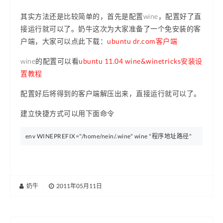
其实方法还是比较简单的，首先是配置wine，配置好了直
接运行就可以了。奶牛这次为大家准备了一个免安装的客
户端，大家可以点此下载：
ubuntu dr.com客户端
wine的配置可以看
ubuntu 11.04 wine&winetricks安装设
置教程
配置好后将得到的客户端解压出来，直接运行就可以了。
建立快捷方式可以用下面命令
env WINEPREFIX="/home/nein/.wine" wine "程序地址路径"
奶牛
|
2011年05月11日