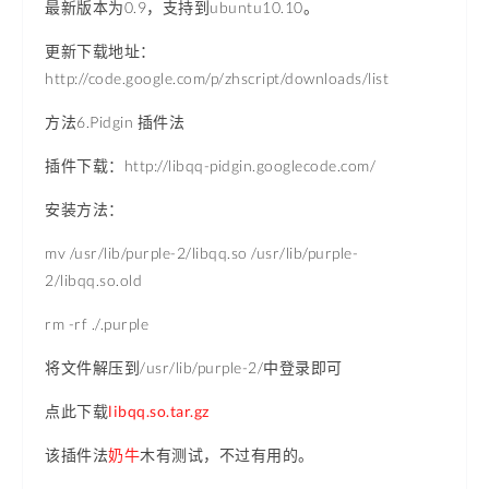
最新版本为0.9，支持到ubuntu10.10。
更新下载地址：
http://code.google.com/p/zhscript/downloads/list
方法6.Pidgin 插件法
插件下载：http://libqq-pidgin.googlecode.com/
安装方法：
mv /usr/lib/purple-2/libqq.so /usr/lib/purple-
2/libqq.so.old
rm -rf ./.purple
将文件解压到/usr/lib/purple-2/中登录即可
点此下载
libqq.so.tar.gz
该插件法
奶牛
木有测试，不过有用的。