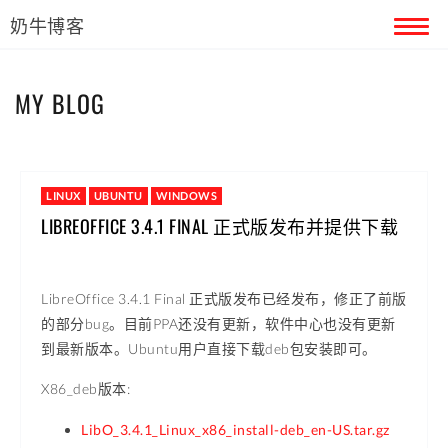
奶牛博客
首页
MY BLOG
留言本
关于奶牛
LINUX
UBUNTU
WINDOWS
LIBREOFFICE 3.4.1 FINAL 正式版发布并提供下载
LibreOffice 3.4.1 Final 正式版发布已经发布，修正了前版
的部分bug。目前PPA还没有更新，软件中心也没有更新
到最新版本。Ubuntu用户直接下载deb包安装即可。
X86_deb版本:
LibO_3.4.1_Linux_x86_install-deb_en-US.tar.gz