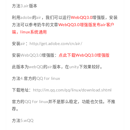
方法3.air版本
利用adobe的air，我们可以运行
WebQQ3.0
增强版，安装
方法可以参考奶牛的文章
WebQQ3.0增强版发布air客户
端，linux系统通用
安装air：http://get.adobe.com/cn/air/
安装WebQQ3.0增强版：
点此下载WebQQ3.0增强版
此版本为webQQ的air版本，在unity下效果较好。
方法4.官方的QQ for linux
下载地址：http://im.qq.com/qq/linux/download.shtml
官方的QQ for linux并不是那么稳定，功能也欠佳。不推
荐。
方法5.wQQ