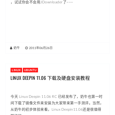
，试试你会不会用JDownloader了~~~
奶牛
|
2011年06月26日
LINUX
UBUNTU
LINUX DEEPIN 11.06 下载及硬盘安装教程
今天 Linux Deepin 11.06 RC 已经发布了，奶牛也第一时
间下载了镜像文件来安装为大家带来第一手测评。当然，
从奶牛的初步体验来看，Linux Deepin11.06还是很值得