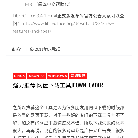
MB (简体中文帮助包)
LibreOffice 3.4.1 Final正式版发布的官方公告大家可以查
阅：http://www.libreoffice.org/download/3-4-new-
features-and-fixes/
奶牛
|
2011年07月2日
LINUX
UBUNTU
WINDOWS
网络杂记
强力推荐:网盘下载工具JDOWNLOADER
之所以推荐这个工具是因为很多朋友用网盘下载的时候都
是依靠的网页下载，对于一些好的专门的下载工具并不了
解，加之有的网盘下载速度又不佳，所以下载失败的概率
很大。再再说，现在的很多网盘都是广告来广告去，很多