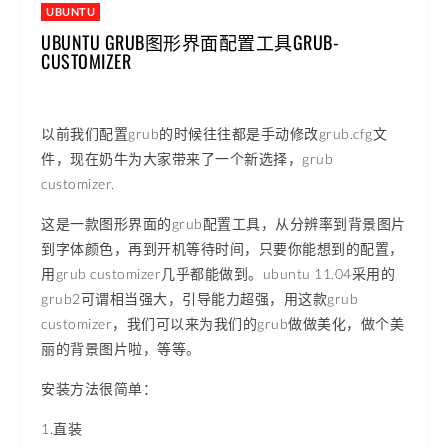
UBUNTU
UBUNTU GRUB图形界面配置工具GRUB-
CUSTOMIZER
以前我们配置grub的时候往往都是手动修改grub.cfg文
件，现在奶牛为大家带来了一个新选择，grub
customizer.
这是一款图形界面的grub配置工具，从分辨率到背景图片
到字体颜色，再到开机等待时间，只要你能想到的配置，
用grub customizer几乎都能做到。ubuntu 11.04采用的
grub2可谓相当强大，引导能力超强，用这款grub
customizer，我们可以来为我们的grub做做美化，做个美
丽的背景图片啦，等等。
安装方法很简单：
1.直装