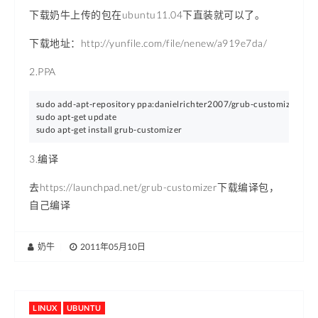
下载奶牛上传的包在ubuntu11.04下直装就可以了。
下载地址：http://yunfile.com/file/nenew/a919e7da/
2.PPA
sudo add-apt-repository ppa:danielrichter2007/grub-customizer

sudo apt-get update

3.编译
去https://launchpad.net/grub-customizer下载编译包，
自己编译
奶牛
|
2011年05月10日
LINUX
UBUNTU