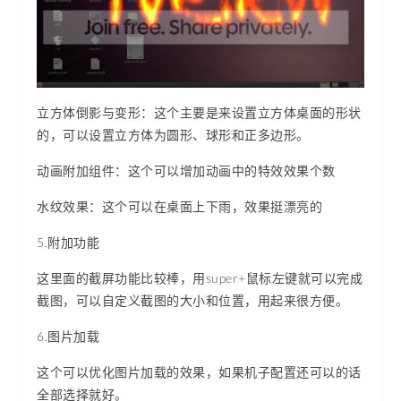
立方体倒影与变形：这个主要是来设置立方体桌面的形状
的，可以设置立方体为圆形、球形和正多边形。
动画附加组件：这个可以增加动画中的特效效果个数
水纹效果：这个可以在桌面上下雨，效果挺漂亮的
5.附加功能
这里面的截屏功能比较棒，用super+鼠标左键就可以完成
截图，可以自定义截图的大小和位置，用起来很方便。
6.图片加载
这个可以优化图片加载的效果，如果机子配置还可以的话
全部选择就好。