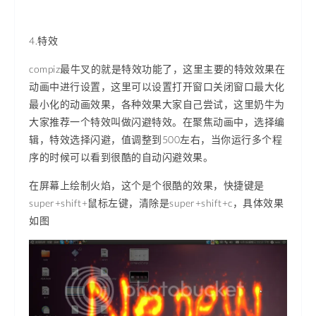
4.特效
compiz最牛叉的就是特效功能了，这里主要的特效效果在
动画中进行设置，这里可以设置打开窗口关闭窗口最大化
最小化的动画效果，各种效果大家自己尝试，这里奶牛为
大家推荐一个特效叫做闪避特效。在聚焦动画中，选择编
辑，特效选择闪避，值调整到500左右，当你运行多个程
序的时候可以看到很酷的自动闪避效果。
在屏幕上绘制火焰，这个是个很酷的效果，快捷键是
super+shift+鼠标左键，清除是super+shift+c，具体效果
如图