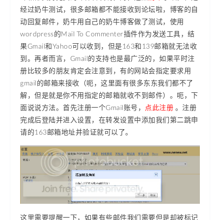
经过奶牛测试，很多邮箱都不能接收到论坛啦，博客的自
动回复邮件，奶牛用自己的奶牛博客做了测试，使用
wordpress的Mail To Commenter插件作为发送工具，结
果Gmail和Yahoo可以收到，但是163和139邮箱就无法收
到。再者而言，Gmail的支持也是最广泛的，如果平时注
册比较多的朋友肯定会注意到，有的网站会指定要求用
gmail的邮箱来接收（呃，这里面有很多东东我们都不了
解，但是就是你不用指定的邮箱就收不到邮件）。呃，下
面说说方法。首先注册一个Gmail账号，
点此注册
。注册
完成后登陆并进入设置，在转发设置中添加我们第二跳申
请的163邮箱地址并验证就可以了。
这里需要提醒一下，如果有些邮件我们需要但是却被标记