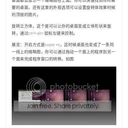
桌面都会显示一个缩略图在上面。你可以快速找到你所需
要的桌面，还有这里的外观选项可以设置旋转体效果时候
的顶层的图片。
旋转立方体，这个是可以让你的桌面变成立体形状来旋
转，通过ctrl+alt+鼠标左键来控制。
展览：开启方式是super+e，这时候桌面也变成了一条同
一线上的缩略图，你可以通过拖动一个面上的程序到另一
个面来完成程序窗口的转移。如图