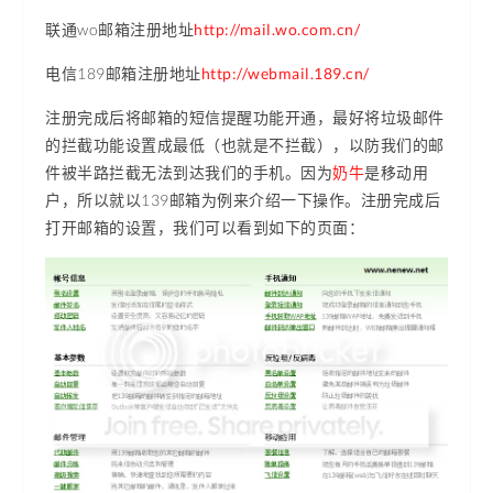
联通wo邮箱注册地址
http://mail.wo.com.cn/
电信189邮箱注册地址
http://webmail.189.cn/
注册完成后将邮箱的短信提醒功能开通，最好将垃圾邮件
的拦截功能设置成最低（也就是不拦截），以防我们的邮
件被半路拦截无法到达我们的手机。因为
奶牛
是移动用
户，所以就以139邮箱为例来介绍一下操作。注册完成后
打开邮箱的设置，我们可以看到如下的页面：