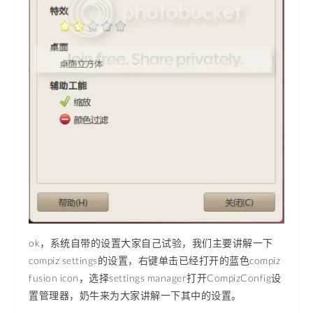
ok，系统自带的设置大家自己试验，我们主要讲解一下
compiz settings的设置，右键单击已经打开的蓝色compiz
fusion icon，选择settings manager打开CompizConfig设
置管理器，奶牛来为大家讲解一下其中的设置。