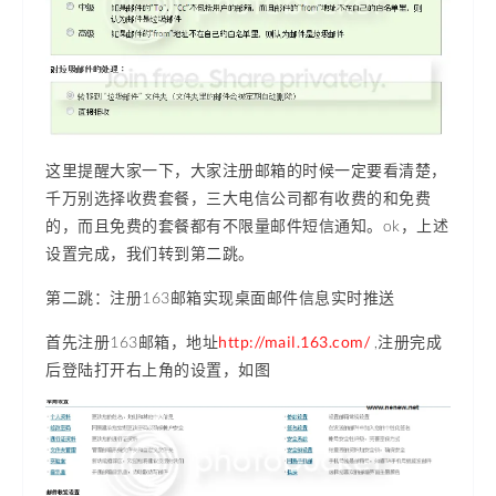
这里提醒大家一下，大家注册邮箱的时候一定要看清楚，
千万别选择收费套餐，三大电信公司都有收费的和免费
的，而且免费的套餐都有不限量邮件短信通知。ok，上述
设置完成，我们转到第二跳。
第二跳：注册163邮箱实现桌面邮件信息实时推送
首先注册163邮箱，地址
http://mail.163.com/
,注册完成
后登陆打开右上角的设置，如图