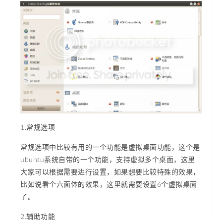
1.常规选项
常规选项中比较有用的一个功能是虚拟桌面功能，这个是
ubuntu系统自带的一个功能，支持虚拟多个桌面，这里
大家可以根据需要进行设置，如果想要比较特殊的效果，
比如说看个六面体的效果，这里就需要设置6个虚拟桌面
了。
2.辅助功能