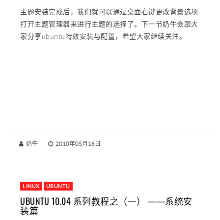
主题安装完成后，我们就可以通过桌面右键更改背景选项
打开主题管理器来进行主题的选择了。下一节奶牛会跟大
家分享ubuntu特效安装与配置，希望大家继续关注。
奶牛
|
2010年05月18日
LINUX
UBUNTU
UBUNTU 10.04 系列教程之（一） ——系统安
装篇