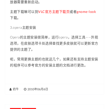
放器需要重新启动。
主题下载嘛可以到
VLC官方主题下载页
或者
gnome-look
下载。
3.opera主题安装
Opera的主题安装很简单，运行opera，选择工具——外观
选项，在皮肤选项卡处选择查找更多皮肤就可以更新官方
提供的主题了。
呃，常用更换主题的也就这几个，如果还有支持主题安装
的程序可以参考官方的安装主题的文档进行更改。
奶牛
|
2010年06月6日