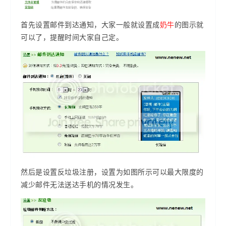
首先设置邮件到达通知，大家一般就设置成
奶牛
的图示就
可以了，提醒时间大家自己定。
然后是设置反垃圾注册，设置为如图所示可以最大限度的
减少邮件无法送达手机的情况发生。