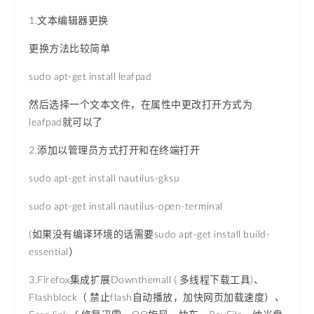
1.文本编辑器更换
更换方法比较简单
sudo apt-get install leafpad
然后选择一个文本文件，在属性中更改打开方式为
leafpad就可以了
2.添加以管理员方式打开和在终端打开
sudo apt-get install nautilus-gksu
sudo apt-get install nautilus-open-terminal
(如果没有编译环境的话需要
sudo apt-get install build-
essential
）
3.Firefox集成扩展Downthemall ( 多线程下载工具)、
Flashblock（ 禁止flash自动播放，加快网页加载速度）、