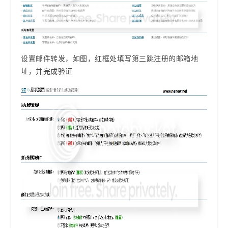
设置邮件转发，如图，红框处填写第三跳注册的邮箱地
址，并完成验证