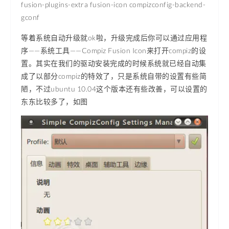
fusion-plugins-extra fusion-icon compizconfig-backend-
gconf
等着系统自动升级就ok啦，升级完成后你可以通过应用程
序——系统工具——Compiz Fusion Icon来打开compiz的设
置。其实在我们的驱动安装完成的时候系统就已经自动集
成了以部分compiz的特效了，只是系统自带的设置有些简
陋，不过ubuntu 10.04这个版本还有些改善，可以设置的
东东比较多了，如图