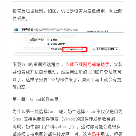
设置反垃圾级别，如图，仍旧是设置为最低级别，防止邮
件丢失。
下载163的桌面推送程序 ，
点此下载
网易邮箱助手
，安装
并设置成开机自动启动，然后用注册的163账户登陆就可
以了，这样子只要163的邮件来了，桌面上马上就会有提
醒出现。
第一跳：Gmail邮件转发
为什么第一跳选择Gmail呢，奶牛选择Gmail不仅仅是因为
Gmail支持免费邮件转发（Yahoo的邮件转发是收费的，
呜呜，奶牛都用了N年yahoo了），这时你可能会说很多
邮箱都支持免费的邮件转发啊，对，这点
奶牛
承认，但是