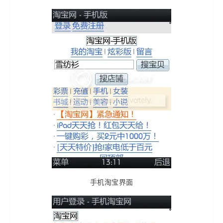
手机淘宝界面