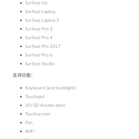
Surface Go
Surface Laptop
Surface Laptop 2
Surface Pro 3
Surface Pro 4
Surface Pro 2017
Surface Pro 6
Surface Studio
支持功能：
Keyboard (and backlight)
Touchpad
2D/3D Acceleration
Touchscreen
Pen
WiFi