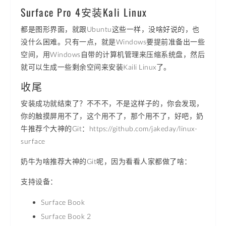
Surface Pro 4安装Kali Linux
都是图形界面，就跟Ubuntu这些一样，没啥好说的，也
没什么困难。只有一点，就是Windows要提前准备出一些
空间，用Windows自带的计算机管理来压缩系统盘，然后
就可以生成一些剩余空间来安装Kaili Linux了。
收尾
安装成功就结束了？不不不，不是这样子的，你会发现，
你的触摸屏用不了，这个用不了，那个用不了，好吧，奶
牛推荐个大神的Git：https://github.com/jakeday/linux-
surface
奶牛为啥推荐大神的Git呢，因为看看人家都做了啥：
支持设备：
Surface Book
Surface Book 2