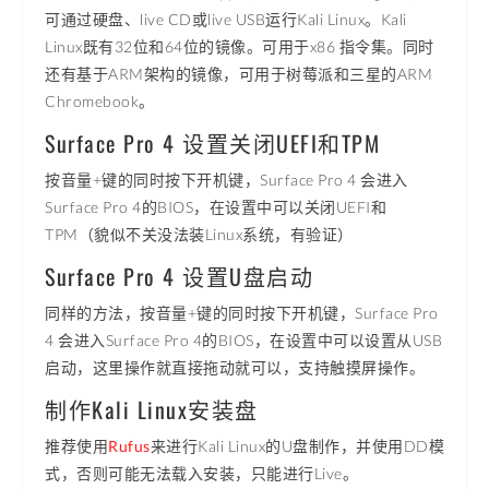
可通过硬盘、live CD或live USB运行Kali Linux。Kali
Linux既有32位和64位的镜像。可用于x86 指令集。同时
还有基于ARM架构的镜像，可用于树莓派和三星的ARM
Chromebook。
Surface Pro 4 设置关闭UEFI和TPM
按音量+键的同时按下开机键，Surface Pro 4 会进入
Surface Pro 4的BIOS，在设置中可以关闭UEFI和
TPM（貌似不关没法装Linux系统，有验证）
Surface Pro 4 设置U盘启动
同样的方法，按音量+键的同时按下开机键，Surface Pro
4 会进入Surface Pro 4的BIOS，在设置中可以设置从USB
启动，这里操作就直接拖动就可以，支持触摸屏操作。
制作Kali Linux安装盘
推荐使用
Rufus
来进行Kali Linux的U盘制作，并使用DD模
式，否则可能无法载入安装，只能进行Live。