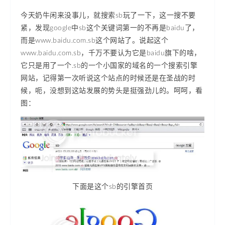
今天奶牛闲来没事儿，就搜索sb玩了一下，这一搜不要
紧，发现google中sb这个关键词第一的不再是baidu了，
而是www.baidu.com.sb这个网站了。说起这个
www.baidu.com.sb，千万不要认为它是baidu旗下的啥，
它只是用了一个.sb的一个小国家的域名的一个搜索引擎
网站，记得第一次听说这个站点的时候还是在圣战的时
候，呃，没想到这站发展的势头是挺强劲儿的。呵呵，看
图：
下面是这个sb的引擎首页