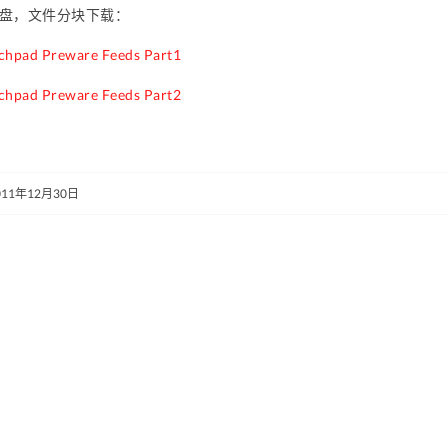
网盘，文件分块下载：
ad Preware Feeds Part1
ad Preware Feeds Part2
011年12月30日