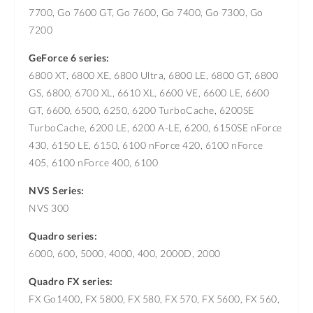
7700, Go 7600 GT, Go 7600, Go 7400, Go 7300, Go
7200
GeForce 6 series:
6800 XT, 6800 XE, 6800 Ultra, 6800 LE, 6800 GT, 6800
GS, 6800, 6700 XL, 6610 XL, 6600 VE, 6600 LE, 6600
GT, 6600, 6500, 6250, 6200 TurboCache, 6200SE
TurboCache, 6200 LE, 6200 A-LE, 6200, 6150SE nForce
430, 6150 LE, 6150, 6100 nForce 420, 6100 nForce
405, 6100 nForce 400, 6100
NVS Series:
NVS 300
Quadro series:
6000, 600, 5000, 4000, 400, 2000D, 2000
Quadro FX series:
FX Go1400, FX 5800, FX 580, FX 570, FX 5600, FX 560,