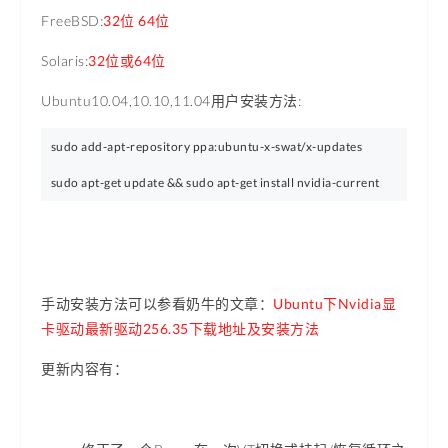
FreeBSD:
32位
64位
Solaris:
32位或64位
Ubuntu10.04,10.10,11.04用户安装方法:
sudo add-apt-repository ppa:ubuntu-x-swat/x-updates

手动安装方法可以参看奶牛的文章：
Ubuntu下Nvidia显
卡驱动最新驱动256.35下载地址及安装方法
更新内容有：