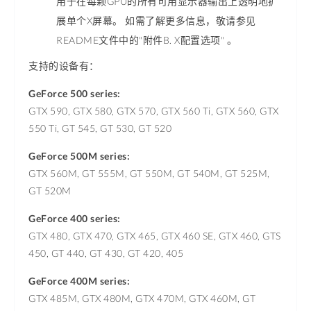
用于在每颗GPU的所有可用显示器输出上透明地扩
展单个X屏幕。 如需了解更多信息，敬请参见
README文件中的"附件B. X配置选项" 。
支持的设备有：
GeForce 500 series:
GTX 590, GTX 580, GTX 570, GTX 560 Ti, GTX 560, GTX
550 Ti, GT 545, GT 530, GT 520
GeForce 500M series:
GTX 560M, GT 555M, GT 550M, GT 540M, GT 525M,
GT 520M
GeForce 400 series:
GTX 480, GTX 470, GTX 465, GTX 460 SE, GTX 460, GTS
450, GT 440, GT 430, GT 420, 405
GeForce 400M series:
GTX 485M, GTX 480M, GTX 470M, GTX 460M, GT