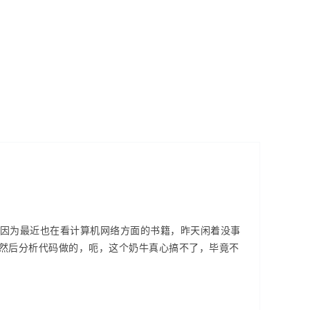
，因为最近也在看计算机网络方面的书籍，昨天闲着没事
然后分析代码做的，呃，这个奶牛真心搞不了，毕竟不