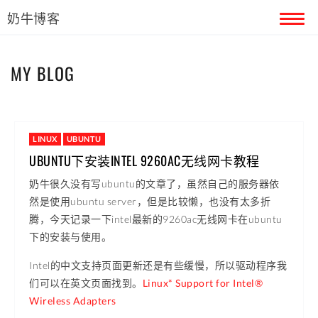
奶牛博客
首页
MY BLOG
留言本
关于奶牛
LINUX
UBUNTU
UBUNTU下安装INTEL 9260AC无线网卡教程
奶牛很久没有写ubuntu的文章了，虽然自己的服务器依
然是使用ubuntu server，但是比较懒，也没有太多折
腾，今天记录一下intel最新的9260ac无线网卡在ubuntu
下的安装与使用。
Intel的中文支持页面更新还是有些缓慢，所以驱动程序我
们可以在英文页面找到。
Linux* Support for Intel®
Wireless Adapters