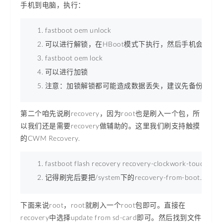
手机到电脑，执行：
fastboot oem unlock 
可以进行解锁，在HBoot模式下执行，然后手机会有提
fastboot oem lock 
可以进行加锁 
注意：加锁解锁都可能造成数据丢失，建议先备份好重要
第二个咱先说刷recovery，因为root也是刷入一个包，所
以我们还是需要recovery做辅助的。这里我们刷支持触摸
的CWM Recovery.
fastboot flash recovery recovery-clockwork-touch-6.0
记得刷完后要把/system下的recovery-from-boot.p
下面来说root，root就刷入一个root包即可。直接在
recovery中选择update from sd-card即可。然后找到文件