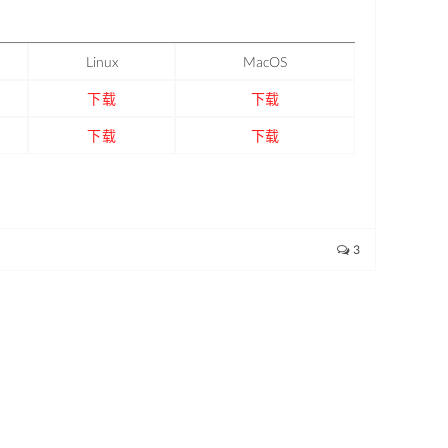
Linux
MacOS
下载
下载
下载
下载
3