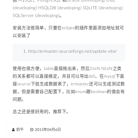
(developing) HSQLDB (developing) SQLITE (developing)
SQLServer (developing)。
安装方法很简单，只要在eclipse的插件里面添加地址就可
以安装了
http://ermaster.sourceforge.net/update-site/ 
使用也很方便，table直接拖出来，然后1toN NtoN之类
的关系都可以直接搞定，并且可以导出ddl，在mysql下直
接source下就生成数据表了，ermaster还可以生成测试数
据，但是需要自己配置下，比如enum跟boolean的值会有
问题。
总之还是很好用的，推荐下。
奶牛
|
2013年04月6日