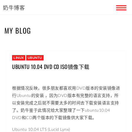
奶牛博客
首页
MY BLOG
留言本
关于奶牛
LINUX
UBUNTU
UBUNTU 10.04 DVD CD ISO镜像下载
根据情况反映，很多朋友都喜欢用DVD版本的安装镜像进
行Ubuntu的安装 ，因为DVD版本有完整的语言支持，所
以安装完成之后就不需要太多的时间去下载安装语言支持
了。奶牛鉴于此情况给大家整理了一下ubuntu10.04
DVD和CD两个版本的下载镜像供大家下载。
Ubuntu 10.04 LTS (Lucid Lynx)