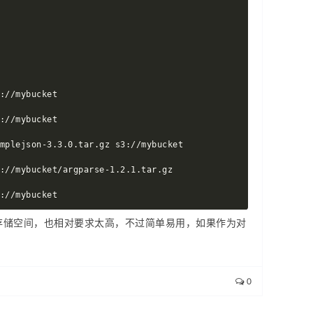
://mybucket

://mybucket

mplejson-3.3.0.tar.gz s3://mybucket

://mybucket/argparse-1.2.1.tar.gz

://mybucket
个存储空间，也相对要求太高，不过简单易用，如果作为对
0