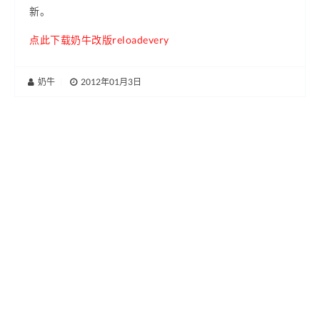
新。
点此下载奶牛改版reloadevery
奶牛
|
2012年01月3日